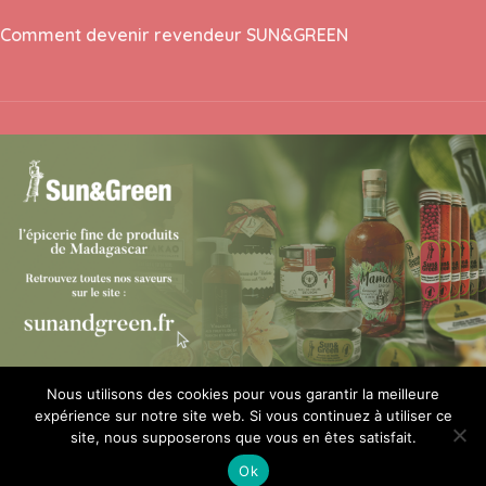
Comment devenir revendeur SUN&GREEN
© 2026
sunandgreen
. Tous droits réservés
Nous utilisons des cookies pour vous garantir la meilleure
expérience sur notre site web. Si vous continuez à utiliser ce
site, nous supposerons que vous en êtes satisfait.
Ok