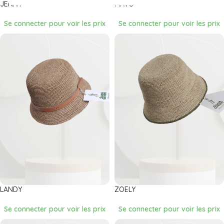
JENNY
MAVO
Se connecter pour voir les prix
Se connecter pour voir les prix
LANDY
ZOELY
Se connecter pour voir les prix
Se connecter pour voir les prix