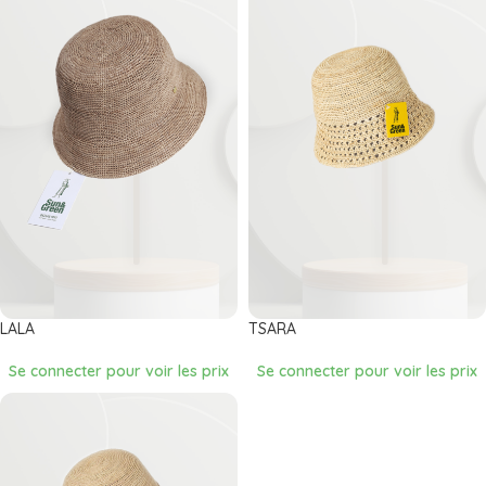
LALA
TSARA
Se connecter pour voir les prix
Se connecter pour voir les prix