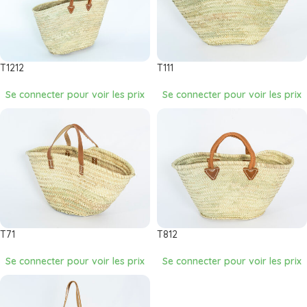
T1212
T111
Se connecter pour voir les prix
Se connecter pour voir les prix
T71
T812
Se connecter pour voir les prix
Se connecter pour voir les prix