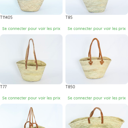
T11405
T85
Se connecter pour voir les prix
Se connecter pour voir les prix
T77
T850
Se connecter pour voir les prix
Se connecter pour voir les prix