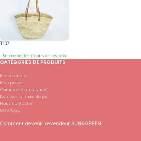
T107
Se connecter pour voir les prix
CATÉGORIES DE PRODUITS
Mon compte
Mon panier
Comment commander
Livraison et frais de port
Nous contacter
CGV/CGU
Comment devenir revendeur SUN&GREEN