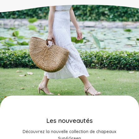
Les nouveautés
Découvrez la nouvelle collection de chapeaux
Sun&Green