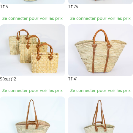
T115
T1176
Se connecter pour voir les prix
Se connecter pour voir les prix
S(xyz)12
T1141
Se connecter pour voir les prix
Se connecter pour voir les prix