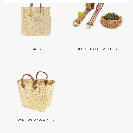
SACS
DÉCO ET ACCESSOIRES
PANIERS MAROCAINS