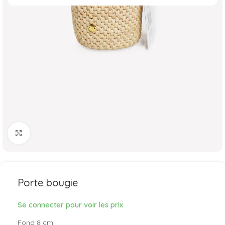
Agrandir
Porte bougie
Se connecter pour voir les prix
Fond 8 cm