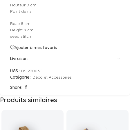
Hauteur 9 cm
Point de riz
Base 8 cm
Height 9 cm
seed stitch
Ajouter à mes favoris
Livraison
UGS :
DS 22003-1
Catégorie :
Déco et Accessoires
Share:
Produits similaires