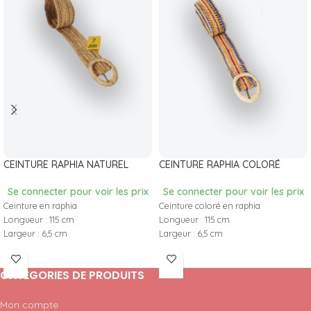
CEINTURE RAPHIA NATUREL
CEINTURE RAPHIA COLORÉ
Se connecter pour voir les prix
Se connecter pour voir les prix
Ceinture en raphia
Ceinture coloré en raphia
Longueur : 115 cm
Longueur : 115 cm
Largeur : 6,5 cm
Largeur : 6,5 cm
CATÉGORIES DE PRODUITS
Mon compte