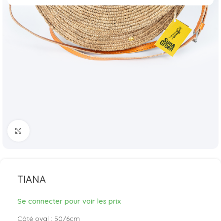
Agrandir
TIANA
Se connecter pour voir les prix
Côté oval : 50/6cm